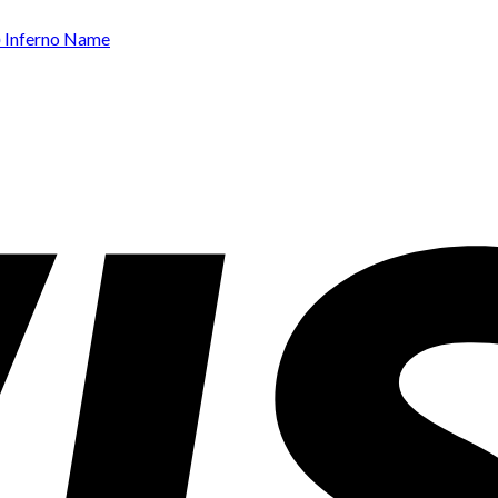
Inferno Name