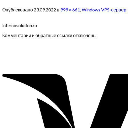
Опублековано
23.09.2022
в
999 × 661
,
Windows VPS-сервер
infernosolution.ru
Комментарии и обратные ссылки отключены.